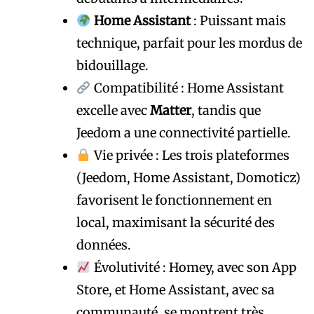
Home Assistant
: Puissant mais
technique, parfait pour les mordus de
bidouillage.
Compatibilité : Home Assistant
excelle avec
Matter
, tandis que
Jeedom a une connectivité partielle.
Vie privée : Les trois plateformes
(Jeedom, Home Assistant, Domoticz)
favorisent le fonctionnement en
local, maximisant la sécurité des
données.
Évolutivité : Homey, avec son App
Store, et Home Assistant, avec sa
communauté, se montrent très