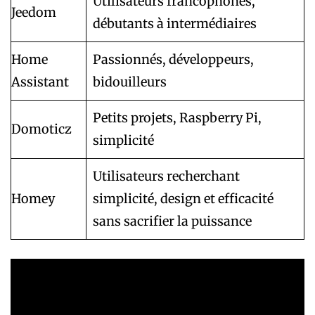
Utilisateurs francophones,
Jeedom
débutants à intermédiaires
Home
Passionnés, développeurs,
Assistant
bidouilleurs
Petits projets, Raspberry Pi,
Domoticz
simplicité
Utilisateurs recherchant
Homey
simplicité, design et efficacité
sans sacrifier la puissance