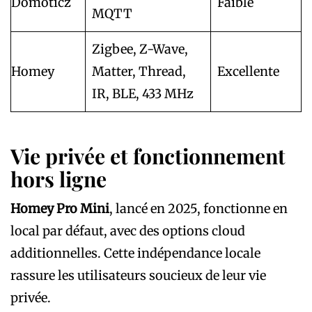
Domoticz
Faible
MQTT
Zigbee, Z-Wave,
Homey
Matter, Thread,
Excellente
IR, BLE, 433 MHz
Vie privée et fonctionnement
hors ligne
Homey Pro Mini
, lancé en 2025, fonctionne en
local par défaut, avec des options cloud
additionnelles. Cette indépendance locale
rassure les utilisateurs soucieux de leur vie
privée.