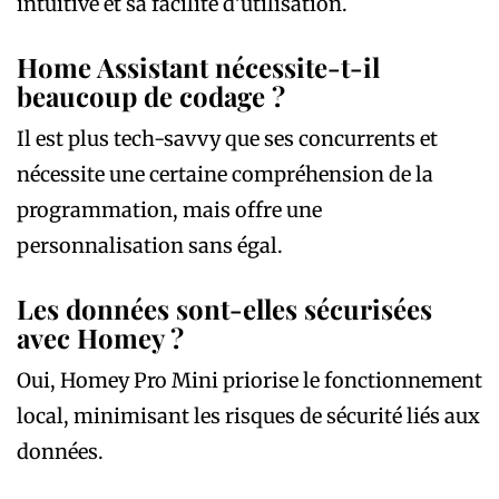
intuitive et sa facilité d’utilisation.
Home Assistant nécessite-t-il
beaucoup de codage ?
Il est plus tech-savvy que ses concurrents et
nécessite une certaine compréhension de la
programmation, mais offre une
personnalisation sans égal.
Les données sont-elles sécurisées
avec Homey ?
Oui, Homey Pro Mini priorise le fonctionnement
local, minimisant les risques de sécurité liés aux
données.