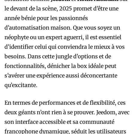
le devant de la scène, 2025 promet d’être une
année bénie pour les passionnés
d’automatisation maison. Que vous soyez un
néophyte ou un expert aguerri, il est essentiel
d’identifier celui qui conviendra le mieux à vos
besoins. Dans cette jungle d’options et de
fonctionnalités, dénicher la box idéale peut
s’avérer une expérience aussi déconcertante
qu’excitante.
En termes de performances et de flexibilité, ces
deux géants n’ont rien à se prouver. Jeedom, avec
son interface accessible et sa communauté
francophone dynamique, séduit les utilisateurs