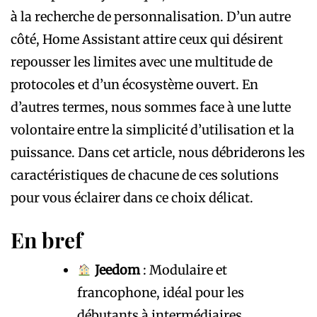
à la recherche de personnalisation. D’un autre
côté, Home Assistant attire ceux qui désirent
repousser les limites avec une multitude de
protocoles et d’un écosystème ouvert. En
d’autres termes, nous sommes face à une lutte
volontaire entre la simplicité d’utilisation et la
puissance. Dans cet article, nous débriderons les
caractéristiques de chacune de ces solutions
pour vous éclairer dans ce choix délicat.
En bref
Jeedom
: Modulaire et
francophone, idéal pour les
débutants à intermédiaires.