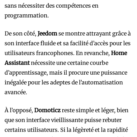
sans nécessiter des compétences en
programmation.
De son côté,
Jeedom
se montre attrayant grâce à
son interface fluide et sa facilité d’accès pour les
utilisateurs francophones. En revanche,
Home
Assistant
nécessite une certaine courbe
d’apprentissage, mais il procure une puissance
inégalée pour les adeptes de l’automatisation
avancée.
À l’opposé,
Domoticz
reste simple et léger, bien
que son interface vieillissante puisse rebuter
certains utilisateurs. Si la légèreté et la rapidité