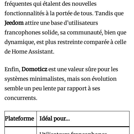
fréquentes qui étalent des nouvelles
fonctionnalités à la portée de tous. Tandis que
Jeedom
attire une base d’utilisateurs
francophones solide, sa communauté, bien que
dynamique, est plus restreinte comparée à celle
de Home Assistant.
Enfin,
Domoticz
est une valeur sûre pour les
systèmes minimalistes, mais son évolution
semble un peu lente par rapport à ses
concurrents.
Plateforme
Idéal pour…