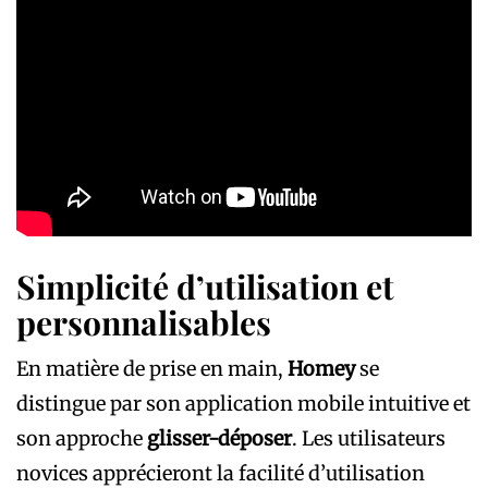
Simplicité d’utilisation et
personnalisables
En matière de prise en main,
Homey
se
distingue par son application mobile intuitive et
son approche
glisser-déposer
. Les utilisateurs
novices apprécieront la facilité d’utilisation