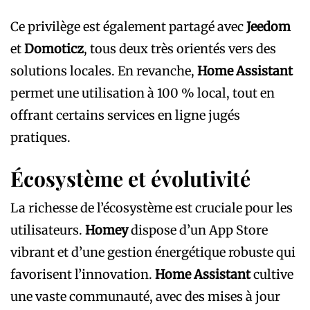
Ce privilège est également partagé avec
Jeedom
et
Domoticz
, tous deux très orientés vers des
solutions locales. En revanche,
Home Assistant
permet une utilisation à 100 % local, tout en
offrant certains services en ligne jugés
pratiques.
Écosystème et évolutivité
La richesse de l’écosystème est cruciale pour les
utilisateurs.
Homey
dispose d’un App Store
vibrant et d’une gestion énergétique robuste qui
favorisent l’innovation.
Home Assistant
cultive
une vaste communauté, avec des mises à jour