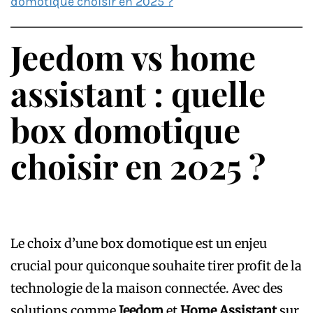
domotique choisir en 2025 ?
Jeedom vs home
assistant : quelle
box domotique
choisir en 2025 ?
Le choix d’une box domotique est un enjeu
crucial pour quiconque souhaite tirer profit de la
technologie de la maison connectée. Avec des
solutions comme
Jeedom
et
Home Assistant
sur