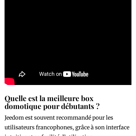
Quelle est la meilleure box
domotique pour débutants ?
Jeedom est souvent recommandé pour les
utilisateurs francophones, grâce à son interface