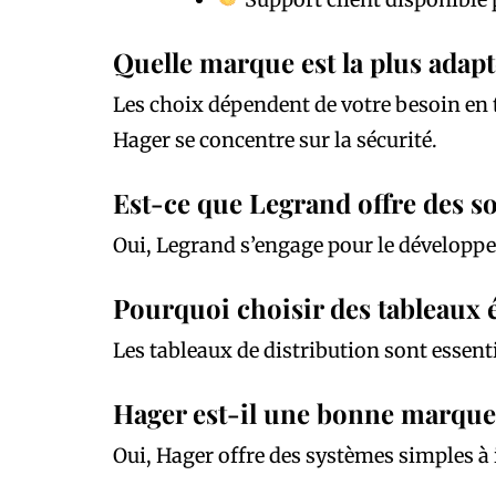
Quelle marque est la plus adapt
Les choix dépendent de votre besoin en 
Hager se concentre sur la sécurité.
Est-ce que Legrand offre des s
Oui, Legrand s’engage pour le développ
Pourquoi choisir des tableaux é
Les tableaux de distribution sont essentie
Hager est-il une bonne marque 
Oui, Hager offre des systèmes simples à 