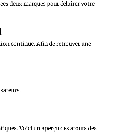
e ces deux marques pour éclairer votre
d
ion continue. Afin de retrouver une
sateurs.
tiques. Voici un aperçu des atouts des