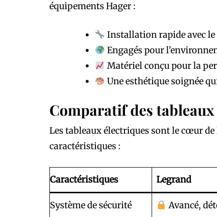
équipements Hager :
Installation rapide avec l
Engagés pour l’environnem
Matériel conçu pour la per
Une esthétique soignée qui
Comparatif des tableaux 
Les tableaux électriques sont le cœur de
caractéristiques :
Caractéristiques
Legrand
Système de sécurité
Avancé, dét