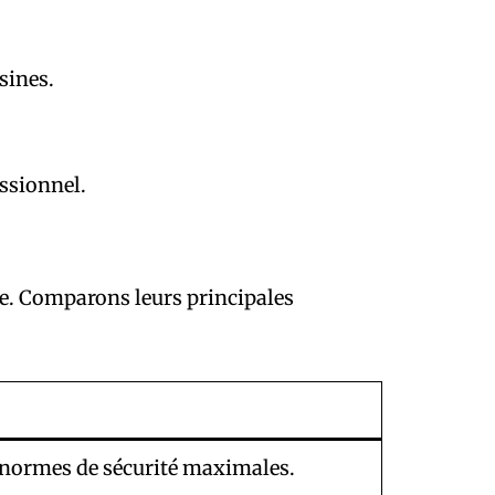
sines.
ssionnel.
lle. Comparons leurs principales
 normes de sécurité maximales.