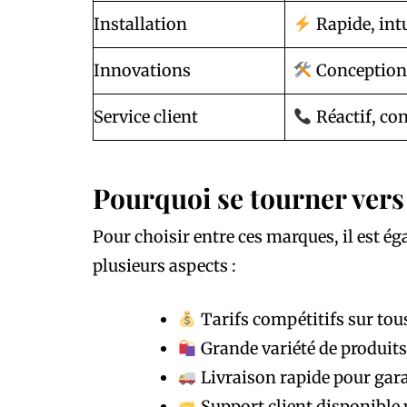
Installation
Rapide, intu
Innovations
Conception 
Service client
Réactif, con
Pourquoi se tourner vers
Pour choisir entre ces marques, il est ég
plusieurs aspects :
Tarifs compétitifs sur tou
Grande variété de produits
Livraison rapide pour garan
Support client disponible 