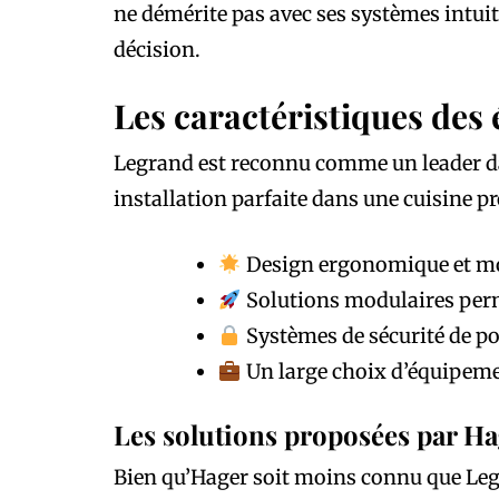
ne démérite pas avec ses systèmes intuit
décision.
Les caractéristiques des
Legrand est reconnu comme un leader 
installation parfaite dans une cuisine pr
Design ergonomique et mod
Solutions modulaires perme
Systèmes de sécurité de po
Un large choix d’équipemen
Les solutions proposées par H
Bien qu’Hager soit moins connu que Legr