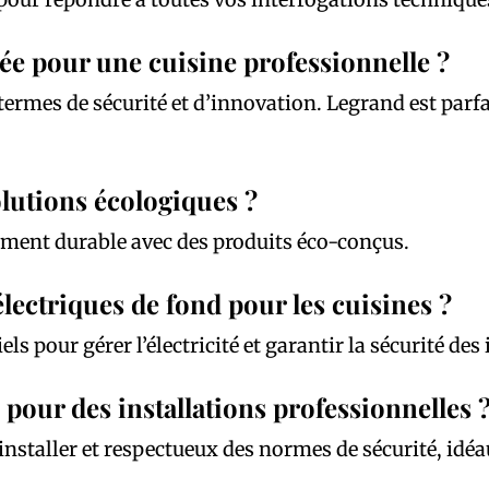
ée pour une cuisine professionnelle ?
termes de sécurité et d’innovation. Legrand est parf
olutions écologiques ?
ement durable avec des produits éco-conçus.
lectriques de fond pour les cuisines ?
ls pour gérer l’électricité et garantir la sécurité des 
pour des installations professionnelles 
installer et respectueux des normes de sécurité, idéa