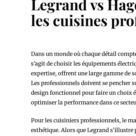
Legrand vs Hager
les cuisines pro
Dans un monde où chaque détail compte, la
s’agit de choisir les équipements électri
expertise, offrent une large gamme de s
Les professionnels doivent se pencher su
design fonctionnel pour faire un choix é
optimiser la performance dans ce secteu
Pour les cuisiniers professionnels, le maté
esthétique. Alors que Legrand s’illustre