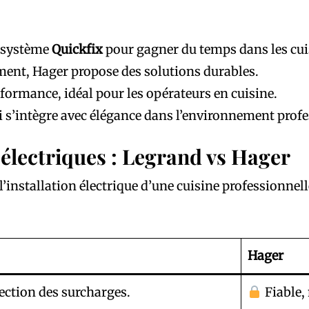
e système
Quickfix
pour gagner du temps dans les cui
ent, Hager propose des solutions durables.
formance, idéal pour les opérateurs en cuisine.
 s’intègre avec élégance dans l’environnement profe
électriques : Legrand vs Hager
 l’installation électrique d’une cuisine professionne
Hager
ection des surcharges.
Fiable,