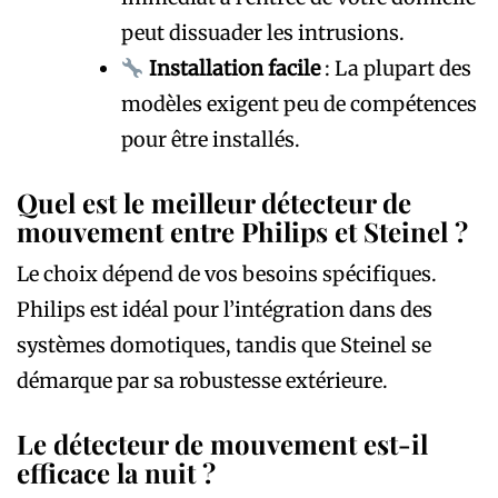
peut dissuader les intrusions.
Installation facile
: La plupart des
modèles exigent peu de compétences
pour être installés.
Quel est le meilleur détecteur de
mouvement entre Philips et Steinel ?
Le choix dépend de vos besoins spécifiques.
Philips est idéal pour l’intégration dans des
systèmes domotiques, tandis que Steinel se
démarque par sa robustesse extérieure.
Le détecteur de mouvement est-il
efficace la nuit ?