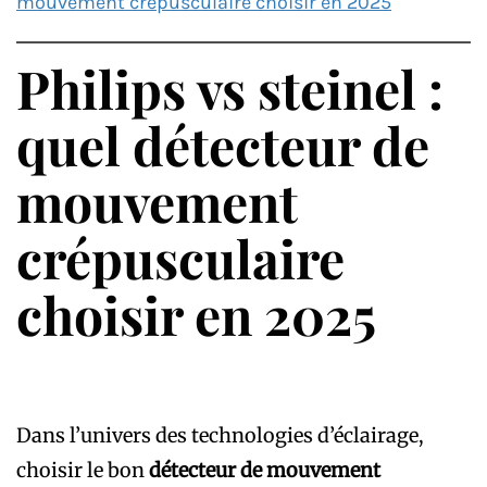
mouvement crépusculaire choisir en 2025
Philips vs steinel :
quel détecteur de
mouvement
crépusculaire
choisir en 2025
Dans l’univers des technologies d’éclairage,
choisir le bon
détecteur de mouvement