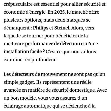
crépusculaire est essentiel pour allier sécurité et
économie d’énergie. En 2025, le marché offre
plusieurs options, mais deux marques se
démarquent :
Philips
et
Steinel
. Alors, vers
laquelle se tourner pour bénéficier de la
meilleure
performance de détection
et d’une
installation facile
? C’est ce que nous allons
examiner en profondeur.
Les détecteurs de mouvement ne sont pas qu’un
simple gadget. Ils représentent une réelle
avancée en matière de sécurité domestique. Avec
un bon modèle, vous vous assurez d’un
éclairage automatique qui se déclenche à la