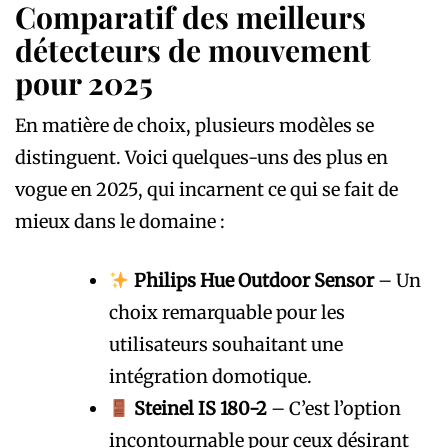
Comparatif des meilleurs
détecteurs de mouvement
pour 2025
En matière de choix, plusieurs modèles se
distinguent. Voici quelques-uns des plus en
vogue en 2025, qui incarnent ce qui se fait de
mieux dans le domaine :
Philips Hue Outdoor Sensor
– Un
choix remarquable pour les
utilisateurs souhaitant une
intégration domotique.
Steinel IS 180-2
– C’est l’option
incontournable pour ceux désirant