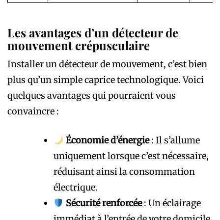
Les avantages d’un détecteur de
mouvement crépusculaire
Installer un détecteur de mouvement, c’est bien
plus qu’un simple caprice technologique. Voici
quelques avantages qui pourraient vous
convaincre :
Économie d’énergie
: Il s’allume
uniquement lorsque c’est nécessaire,
réduisant ainsi la consommation
électrique.
Sécurité renforcée
: Un éclairage
immédiat à l’entrée de votre domicile