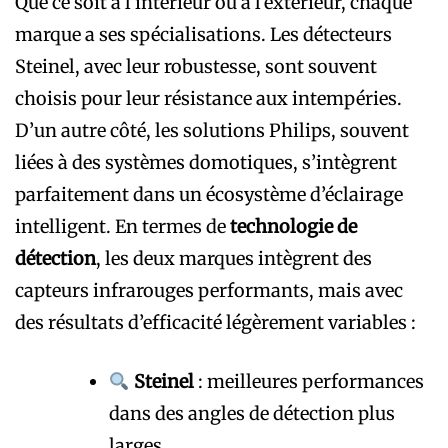
Que ce soit à l’intérieur ou à l’extérieur, chaque
marque a ses spécialisations. Les détecteurs
Steinel, avec leur robustesse, sont souvent
choisis pour leur résistance aux intempéries.
D’un autre côté, les solutions Philips, souvent
liées à des systèmes domotiques, s’intègrent
parfaitement dans un écosystème d’éclairage
intelligent. En termes de
technologie de
détection
, les deux marques intègrent des
capteurs infrarouges performants, mais avec
des résultats d’efficacité légèrement variables :
Steinel
: meilleures performances
dans des angles de détection plus
larges.