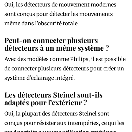
Oui, les détecteurs de mouvement modernes
sont conçus pour détecter les mouvements
même dans l’obscurité totale.
Peut-on connecter plusieurs
détecteurs à un même système ?
Avec des modèles comme Philips, il est possible
de connecter plusieurs détecteurs pour créer un
système d’éclairage intégré.
Les détecteurs Steinel sont-ils
adaptés pour l’extérieur ?
Oui, la plupart des détecteurs Steinel sont
conçus pour résister aux intempéries, ce qui les