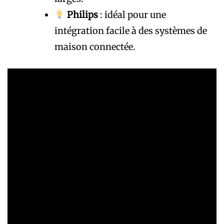
Philips
: idéal pour une
intégration facile à des systèmes de
maison connectée.