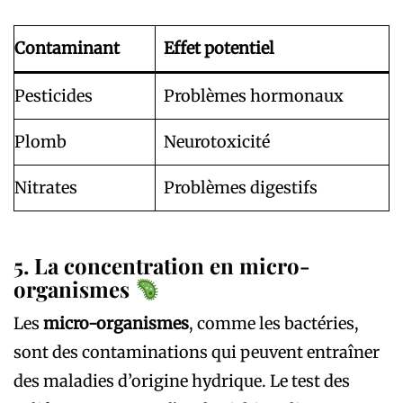
Contaminant
Effet potentiel
Pesticides
Problèmes hormonaux
Plomb
Neurotoxicité
Nitrates
Problèmes digestifs
5. La concentration en micro-
organismes
Les
micro-organismes
, comme les bactéries,
sont des contaminations qui peuvent entraîner
des maladies d’origine hydrique. Le test des