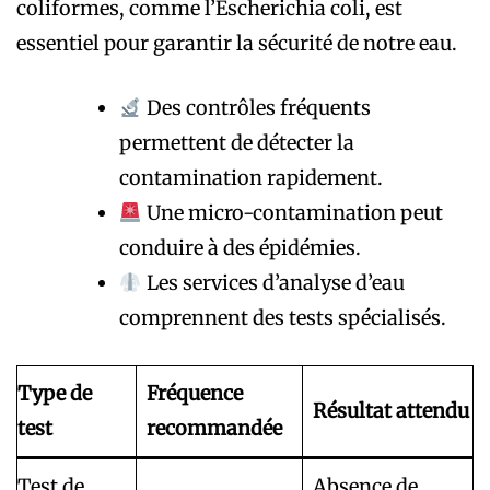
coliformes, comme l’Escherichia coli, est
essentiel pour garantir la sécurité de notre eau.
Des contrôles fréquents
permettent de détecter la
contamination rapidement.
Une micro-contamination peut
conduire à des épidémies.
Les services d’analyse d’eau
comprennent des tests spécialisés.
Type de
Fréquence
Résultat attendu
test
recommandée
Test de
Absence de