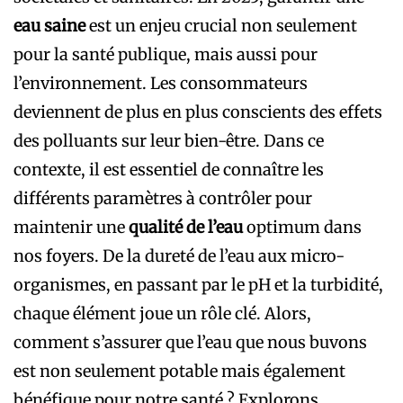
eau saine
est un enjeu crucial non seulement
pour la santé publique, mais aussi pour
l’environnement. Les consommateurs
deviennent de plus en plus conscients des effets
des polluants sur leur bien-être. Dans ce
contexte, il est essentiel de connaître les
différents paramètres à contrôler pour
maintenir une
qualité de l’eau
optimum dans
nos foyers. De la dureté de l’eau aux micro-
organismes, en passant par le pH et la turbidité,
chaque élément joue un rôle clé. Alors,
comment s’assurer que l’eau que nous buvons
est non seulement potable mais également
bénéfique pour notre santé ? Explorons