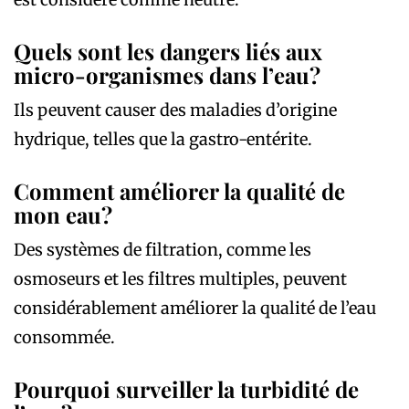
Quels sont les dangers liés aux
micro-organismes dans l’eau?
Ils peuvent causer des maladies d’origine
hydrique, telles que la gastro-entérite.
Comment améliorer la qualité de
mon eau?
Des systèmes de filtration, comme les
osmoseurs et les filtres multiples, peuvent
considérablement améliorer la qualité de l’eau
consommée.
Pourquoi surveiller la turbidité de