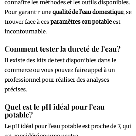
connaître les méthodes et les outils disponibles.
Pour garantir une
qualité de l’eau domestique
, se
trouver face à ces
paramètres eau potable
est
incontournable.
Comment tester la dureté de l’eau?
Il existe des kits de test disponibles dans le
commerce ou vous pouvez faire appel à un
professionnel pour réaliser des analyses
précises.
Quel est le pH idéal pour l’eau
potable?
Le pH idéal pour l’eau potable est proche de 7, qui
est considéré comme neutre.