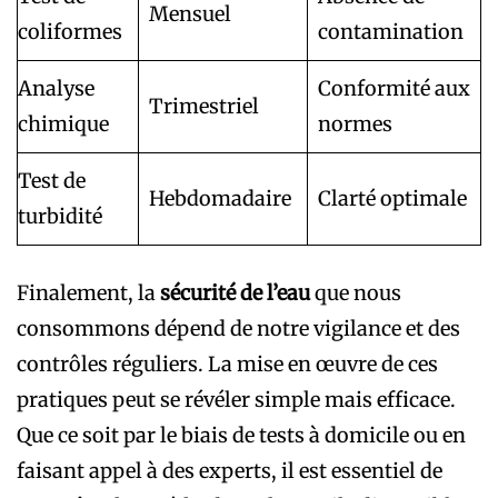
Mensuel
coliformes
contamination
Analyse
Conformité aux
Trimestriel
chimique
normes
Test de
Hebdomadaire
Clarté optimale
turbidité
Finalement, la
sécurité de l’eau
que nous
consommons dépend de notre vigilance et des
contrôles réguliers. La mise en œuvre de ces
pratiques peut se révéler simple mais efficace.
Que ce soit par le biais de tests à domicile ou en
faisant appel à des experts, il est essentiel de