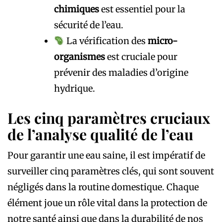
chimiques
est essentiel pour la
sécurité de l’eau.
La vérification des
micro-
organismes
est cruciale pour
prévenir des maladies d’origine
hydrique.
Les cinq paramètres cruciaux
de l’analyse qualité de l’eau
Pour garantir une eau saine, il est impératif de
surveiller cinq paramètres clés, qui sont souvent
négligés dans la routine domestique. Chaque
élément joue un rôle vital dans la protection de
notre santé ainsi que dans la durabilité de nos