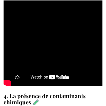
4. La présence de contaminants
chimiques