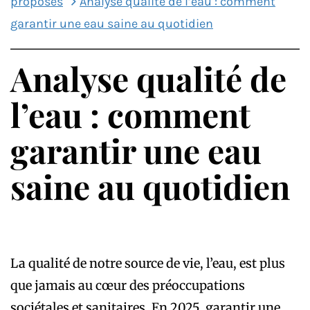
proposés
Analyse qualité de l’eau : comment
garantir une eau saine au quotidien
Analyse qualité de
l’eau : comment
garantir une eau
saine au quotidien
La qualité de notre source de vie, l’eau, est plus
que jamais au cœur des préoccupations
sociétales et sanitaires. En 2025, garantir une