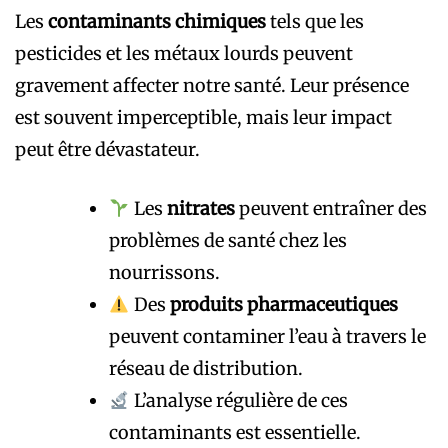
Les
contaminants chimiques
tels que les
pesticides et les métaux lourds peuvent
gravement affecter notre santé. Leur présence
est souvent imperceptible, mais leur impact
peut être dévastateur.
Les
nitrates
peuvent entraîner des
problèmes de santé chez les
nourrissons.
Des
produits pharmaceutiques
peuvent contaminer l’eau à travers le
réseau de distribution.
L’analyse régulière de ces
contaminants est essentielle.