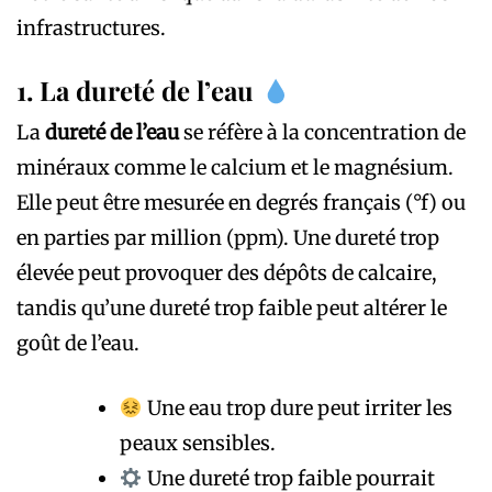
infrastructures.
1. La dureté de l’eau
La
dureté de l’eau
se réfère à la concentration de
minéraux comme le calcium et le magnésium.
Elle peut être mesurée en degrés français (°f) ou
en parties par million (ppm). Une dureté trop
élevée peut provoquer des dépôts de calcaire,
tandis qu’une dureté trop faible peut altérer le
goût de l’eau.
Une eau trop dure peut irriter les
peaux sensibles.
Une dureté trop faible pourrait