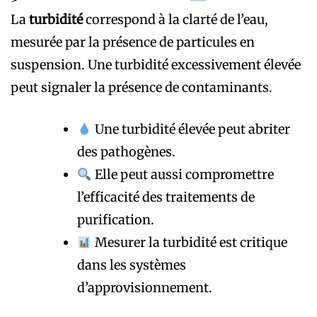
La
turbidité
correspond à la clarté de l’eau,
mesurée par la présence de particules en
suspension. Une turbidité excessivement élevée
peut signaler la présence de contaminants.
Une turbidité élevée peut abriter
des pathogènes.
Elle peut aussi compromettre
l’efficacité des traitements de
purification.
Mesurer la turbidité est critique
dans les systèmes
d’approvisionnement.