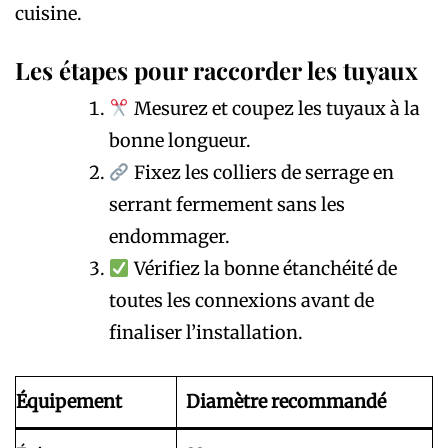
cuisine.
Les étapes pour raccorder les tuyaux
Mesurez et coupez les tuyaux à la
bonne longueur.
Fixez les colliers de serrage en
serrant fermement sans les
endommager.
Vérifiez la bonne étanchéité de
toutes les connexions avant de
finaliser l’installation.
Équipement
Diamètre recommandé