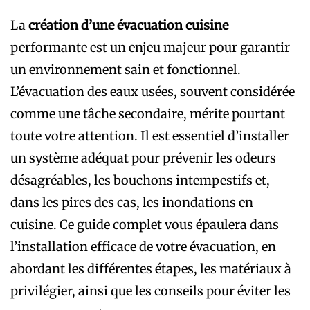
La
création d’une évacuation cuisine
performante est un enjeu majeur pour garantir
un environnement sain et fonctionnel.
L’évacuation des eaux usées, souvent considérée
comme une tâche secondaire, mérite pourtant
toute votre attention. Il est essentiel d’installer
un système adéquat pour prévenir les odeurs
désagréables, les bouchons intempestifs et,
dans les pires des cas, les inondations en
cuisine. Ce guide complet vous épaulera dans
l’installation efficace de votre évacuation, en
abordant les différentes étapes, les matériaux à
privilégier, ainsi que les conseils pour éviter les