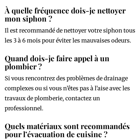
À quelle fréquence dois-je nettoyer
mon siphon ?
Il est recommandé de nettoyer votre siphon tous
les 3 à 6 mois pour éviter les mauvaises odeurs.
Quand dois-je faire appel à un
plombier ?
Si vous rencontrez des problèmes de drainage
complexes ou si vous n’êtes pas à l’aise avec les
travaux de plomberie, contactez un
professionnel.
Quels matériaux sont recommandés
pour l’évacuation de cuisine ?