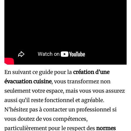
En suivant ce guide pour la
création d’une
évacuation cuisine
, vous transformez non
seulement votre espace, mais vous vous assurez
aussi qu’il reste fonctionnel et agréable.
N’hésitez pas à contacter un professionnel si
vous doutez de vos compétences,
particulièrement pour le respect des
normes