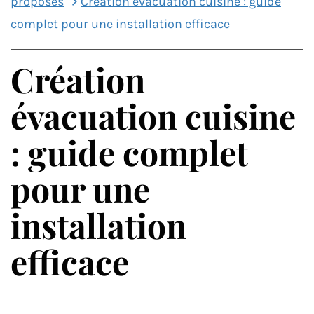
proposés
Création évacuation cuisine : guide
complet pour une installation efficace
Création
évacuation cuisine
: guide complet
pour une
installation
efficace