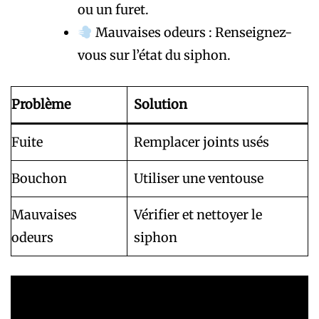
ou un furet.
Mauvaises odeurs : Renseignez-
vous sur l’état du siphon.
Problème
Solution
Fuite
Remplacer joints usés
Bouchon
Utiliser une ventouse
Mauvaises
Vérifier et nettoyer le
odeurs
siphon