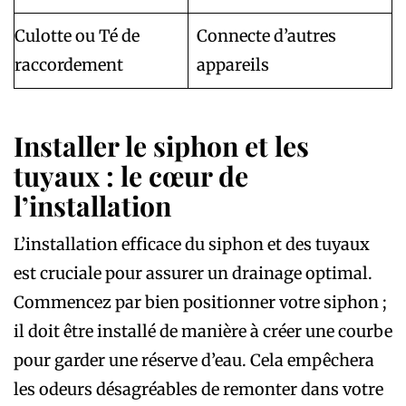
Culotte ou Té de
Connecte d’autres
raccordement
appareils
Installer le siphon et les
tuyaux : le cœur de
l’installation
L’installation efficace du siphon et des tuyaux
est cruciale pour assurer un drainage optimal.
Commencez par bien positionner votre siphon ;
il doit être installé de manière à créer une courbe
pour garder une réserve d’eau. Cela empêchera
les odeurs désagréables de remonter dans votre