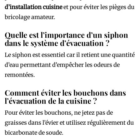
d’installation cuisine
et pour éviter les pièges du
bricolage amateur.
Quelle est l’importance d’un siphon
dans le système d’évacuation ?
Le siphon est essentiel car il retient une quantité
d’eau permettant d’empêcher les odeurs de
remontées.
Comment éviter les bouchons dans
l’évacuation de la cuisine ?
Pour éviter les bouchons, ne jetez pas de
graisses dans l’évier et utilisez régulièrement du
bicarbonate de soude.