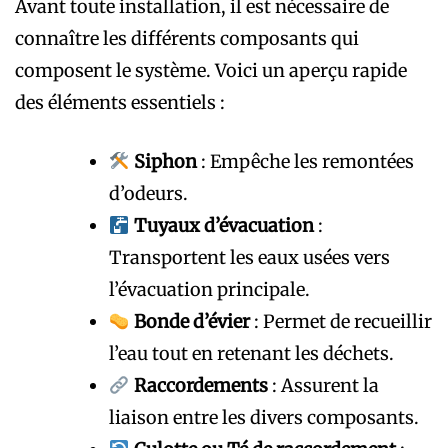
Avant toute installation, il est nécessaire de
connaître les différents composants qui
composent le système. Voici un aperçu rapide
des éléments essentiels :
Siphon
: Empêche les remontées
d’odeurs.
Tuyaux d’évacuation
:
Transportent les eaux usées vers
l’évacuation principale.
Bonde d’évier
: Permet de recueillir
l’eau tout en retenant les déchets.
Raccordements
: Assurent la
liaison entre les divers composants.