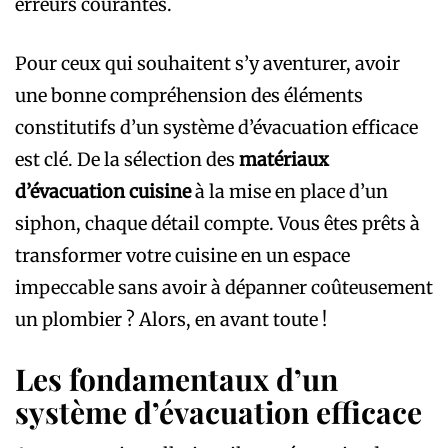
erreurs courantes.
Pour ceux qui souhaitent s’y aventurer, avoir
une bonne compréhension des éléments
constitutifs d’un système d’évacuation efficace
est clé. De la sélection des
matériaux
d’évacuation cuisine
à la mise en place d’un
siphon, chaque détail compte. Vous êtes prêts à
transformer votre cuisine en un espace
impeccable sans avoir à dépanner coûteusement
un plombier ? Alors, en avant toute !
Les fondamentaux d’un
système d’évacuation efficace