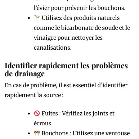
l’évier pour prévenir les bouchons.
Utilisez des produits naturels
comme le bicarbonate de soude et le
vinaigre pour nettoyer les
canalisations.
Identifier rapidement les problèmes
de drainage
En cas de problème, il est essentiel d’identifier
rapidement la source :
Fuites : Vérifiez les joints et
écrous.
Bouchons : Utilisez une ventouse