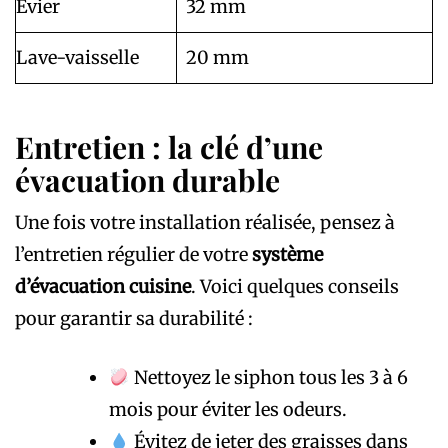
Évier
32 mm
Lave-vaisselle
20 mm
Entretien : la clé d’une
évacuation durable
Une fois votre installation réalisée, pensez à
l’entretien régulier de votre
système
d’évacuation cuisine
. Voici quelques conseils
pour garantir sa durabilité :
Nettoyez le siphon tous les 3 à 6
mois pour éviter les odeurs.
Évitez de jeter des graisses dans