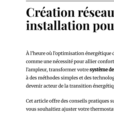
Création réseau
installation pou
À l’heure où l’optimisation énergétique 
comme une nécessité pour allier confor
l’ampleur, transformer votre
système de
à des méthodes simples et des technologi
devenir acteur de la transition énergétiq
Cet article offre des conseils pratiques
vous souhaitiez ajuster votre thermost