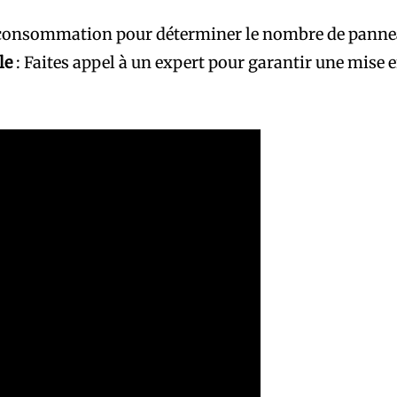
 consommation pour déterminer le nombre de panne
le
: Faites appel à un expert pour garantir une mise e