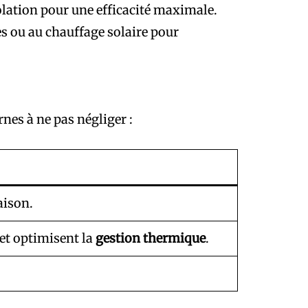
isolation pour une efficacité maximale.
 ou au chauffage solaire pour
nes à ne pas négliger :
aison.
et optimisent la
gestion thermique
.