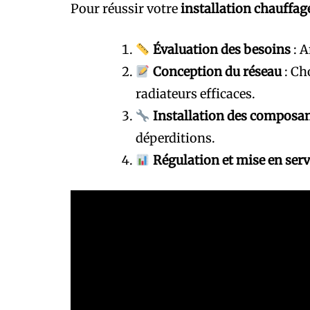
Pour réussir votre
installation chauffag
Évaluation des besoins
: A
Conception du réseau
: Ch
radiateurs efficaces.
Installation des composa
déperditions.
Régulation et mise en serv