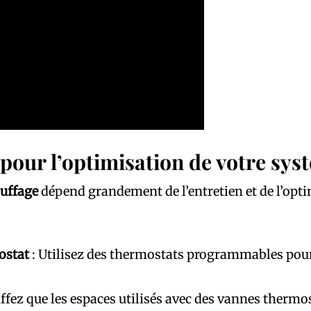
 pour l’optimisation de votre sys
uffage
dépend grandement de l’entretien et de l’opti
ostat
: Utilisez des thermostats programmables pour
ffez que les espaces utilisés avec des vannes thermos