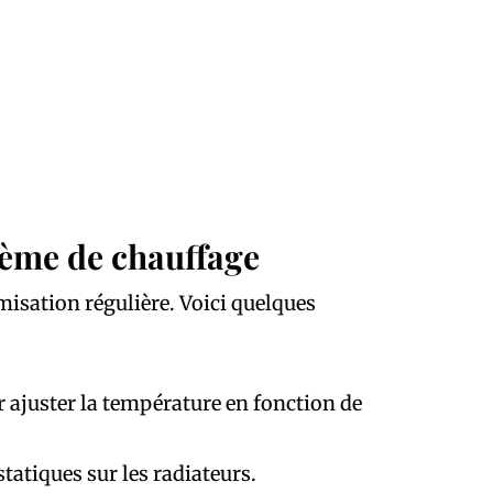
tème de chauffage
misation régulière. Voici quelques
 ajuster la température en fonction de
tatiques sur les radiateurs.