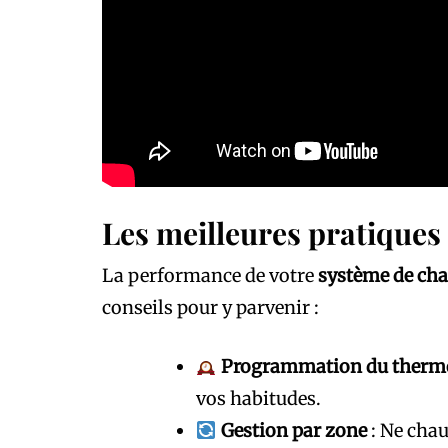
Les meilleures pratiques
La performance de votre
système de cha
conseils pour y parvenir :
Programmation du therm
vos habitudes.
Gestion par zone
: Ne chau