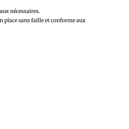
aux nécessaires.
n place sans faille et conforme aux