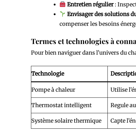
Entretien régulier
: Inspec
Envisager des solutions d
compenser les besoins énerg
Termes et technologies à conna
Pour bien naviguer dans l’univers du ch
Technologie
Descripti
Pompe à chaleur
Utilise l
Thermostat intelligent
Regule au
Système solaire thermique
Capte l’én