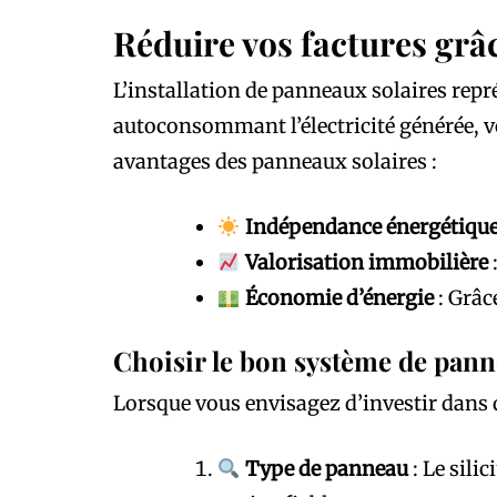
Réduire vos factures grâ
L’installation de panneaux solaires re
autoconsommant l’électricité générée, v
avantages des panneaux solaires :
Indépendance énergétiqu
Valorisation immobilière
Économie d’énergie
: Grâc
Choisir le bon système de pann
Lorsque vous envisagez d’investir dans de
Type de panneau
: Le sili