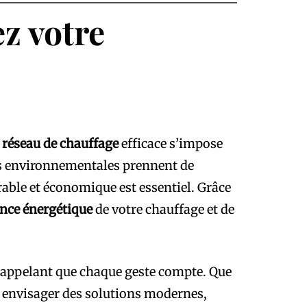
z votre
 réseau de chauffage
efficace s’impose
ns environnementales prennent de
able et économique est essentiel. Grâce
nce énergétique
de votre chauffage et de
, rappelant que chaque geste compte. Que
 envisager des solutions modernes,