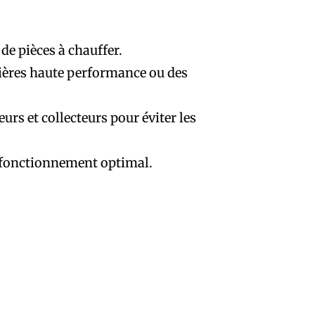
de pièces à chauffer.
ières haute performance ou des
urs et collecteurs pour éviter les
n fonctionnement optimal.