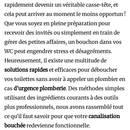
rapidement devenir un véritable casse-tête, et
cela peut arriver au moment le moins opportun !
Que vous soyez en pleine préparation pour
recevoir des invités ou simplement en train de
gérer des petites affaires, un bouchon dans vos
WC peut engendrer stress et désagréments.
Heureusement, il existe une multitude de
solutions rapides
et efficaces pour déboucher
vos toilettes sans avoir à appeler un plombier en
cas
d’urgence plomberie
. Des méthodes simples
utilisant des ingrédients courants à des outils
plus professionnels, nous avons rassemblé tout
ce qu’il faut savoir pour que votre
canalisation
bouchée
redevienne fonctionnelle.