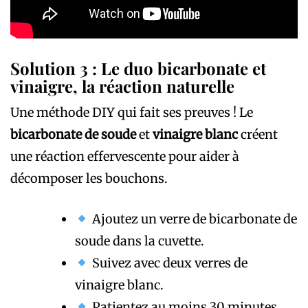
Solution 3 : Le duo bicarbonate et
vinaigre, la réaction naturelle
Une méthode DIY qui fait ses preuves ! Le
bicarbonate de soude
et
vinaigre blanc
créent
une réaction effervescente pour aider à
décomposer les bouchons.
Ajoutez un verre de bicarbonate de
soude dans la cuvette.
Suivez avec deux verres de
vinaigre blanc.
Patientez au moins 30 minutes