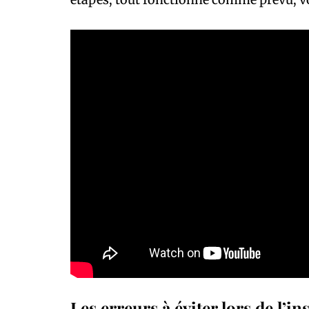
Les erreurs à éviter lors de l’in