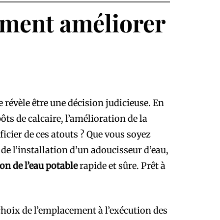
mment améliorer
e révèle être une décision judicieuse. En
ts de calcaire, l’amélioration de la
icier de ces atouts ? Que vous soyez
e l’installation d’un adoucisseur d’eau,
on de l’eau potable
rapide et sûre. Prêt à
choix de l’emplacement à l’exécution des