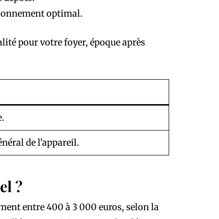
tionnement optimal.
lité pour votre foyer, époque après
e.
néral de l’appareil.
el ?
ement entre 400 à 3 000 euros, selon la