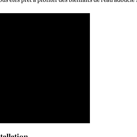
stallation