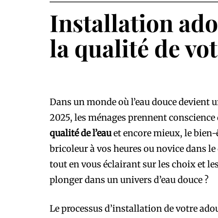
Installation ad
la qualité de vo
Dans un monde où l’eau douce devient un
2025, les ménages prennent conscience de
qualité de l’eau
et encore mieux, le bien-
bricoleur à vos heures ou novice dans le
tout en vous éclairant sur les choix et 
plonger dans un univers d’eau douce ?
Le processus d’installation de votre ad