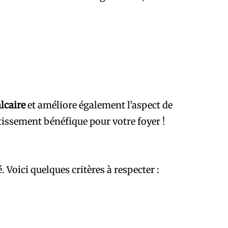
lcaire
et améliore également l’aspect de
tissement bénéfique pour votre foyer !
 Voici quelques critères à respecter :