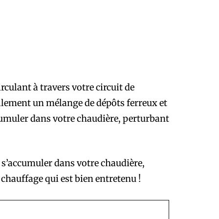
rculant à travers votre circuit de
tiellement un mélange de dépôts ferreux et
accumuler dans votre chaudière, perturbant
 s’accumuler dans votre chaudière,
chauffage qui est bien entretenu !