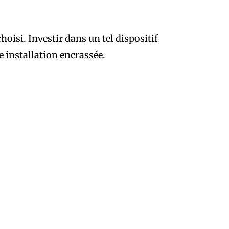
hoisi. Investir dans un tel dispositif
e installation encrassée.