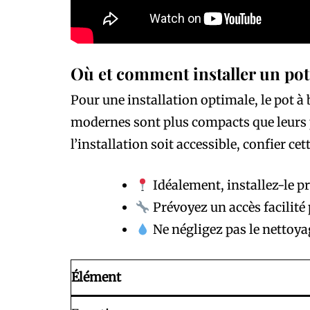
Où et comment installer un pot
Pour une installation optimale, le pot à 
modernes sont plus compacts que leurs pr
l’installation soit accessible, confier 
Idéalement, installez-le prè
Prévoyez un accès facilité p
Ne négligez pas le nettoyag
Élément