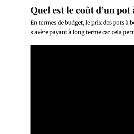
Quel est le coût d’un pot
En termes de budget, le prix des pots à b
s’avère payant à long terme car cela perm