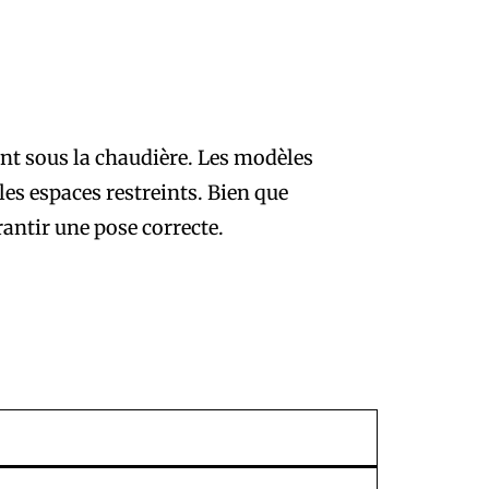
nt sous la chaudière. Les modèles
es espaces restreints. Bien que
rantir une pose correcte.