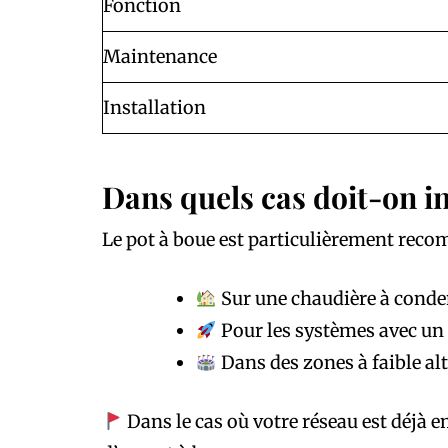
Fonction
Maintenance
Installation
Dans quels cas doit-on in
Le pot à boue est particulièrement reco
Sur une chaudière à conde
Pour les systèmes avec un c
Dans des zones à faible al
Dans le cas où votre réseau est déjà e