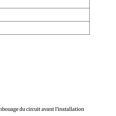
mbouage du circuit avant l’installation