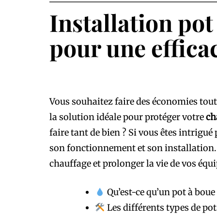
Installation po
pour une effica
Vous souhaitez faire des économies tout
la solution idéale pour protéger votre
ch
faire tant de bien ? Si vous êtes intrigu
son fonctionnement et son installation.
chauffage et prolonger la vie de vos équ
Qu’est-ce qu’un pot à boue 
Les différents types de pot