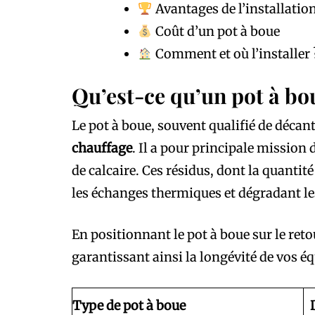
Avantages de l’installatio
Coût d’un pot à boue
Comment et où l’installer 
Qu’est-ce qu’un pot à bo
Le pot à boue, souvent qualifié de décante
chauffage
. Il a pour principale mission 
de calcaire. Ces résidus, dont la quantit
les échanges thermiques et dégradant l
En positionnant le pot à boue sur le ret
garantissant ainsi la longévité de vos é
Type de pot à boue