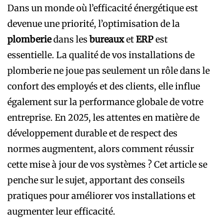
Dans un monde où l’efficacité énergétique est
devenue une priorité, l’optimisation de la
plomberie
dans les
bureaux
et
ERP
est
essentielle. La qualité de vos installations de
plomberie ne joue pas seulement un rôle dans le
confort des employés et des clients, elle influe
également sur la performance globale de votre
entreprise. En 2025, les attentes en matière de
développement durable et de respect des
normes augmentent, alors comment réussir
cette mise à jour de vos systèmes ? Cet article se
penche sur le sujet, apportant des conseils
pratiques pour améliorer vos installations et
augmenter leur efficacité.