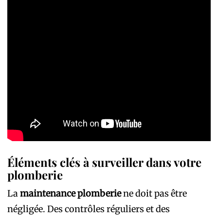
Éléments clés à surveiller dans votre
plomberie
La
maintenance plomberie
ne doit pas être
négligée. Des contrôles réguliers et des