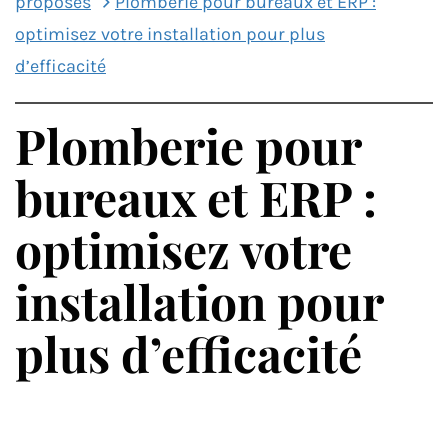
proposés
Plomberie pour bureaux et ERP :
optimisez votre installation pour plus
d’efficacité
Plomberie pour
bureaux et ERP :
optimisez votre
installation pour
plus d’efficacité