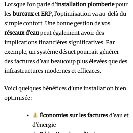
Lorsque l’on parle d’
installation plomberie
pour
les
bureaux
et
ERP
, l’optimisation va au-delà du
simple confort. Une bonne gestion de vos
réseaux d’eau
peut également avoir des
implications financières significatives. Par
exemple, un système désuet pourrait générer
des factures d’eau beaucoup plus élevées que des
infrastructures modernes et efficaces.
Voici quelques bénéfices d’une installation bien
optimisée :
Économies sur les factures
d’eau et
d’énergie