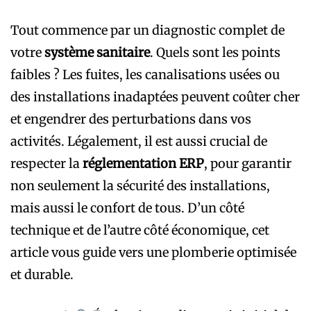
Tout commence par un diagnostic complet de
votre
système sanitaire
. Quels sont les points
faibles ? Les fuites, les canalisations usées ou
des installations inadaptées peuvent coûter cher
et engendrer des perturbations dans vos
activités. Légalement, il est aussi crucial de
respecter la
réglementation ERP
, pour garantir
non seulement la sécurité des installations,
mais aussi le confort de tous. D’un côté
technique et de l’autre côté économique, cet
article vous guide vers une plomberie optimisée
et durable.