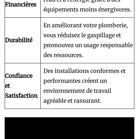
Financières
équipements moins énergivores.
En améliorant votre plomberie,
vous réduisez le gaspillage et
Durabilité
promouvez un usage responsable
des ressources.
Des installations conformes et
Confiance
performantes créent un
et
environnement de travail
Satisfaction
agréable et rassurant.