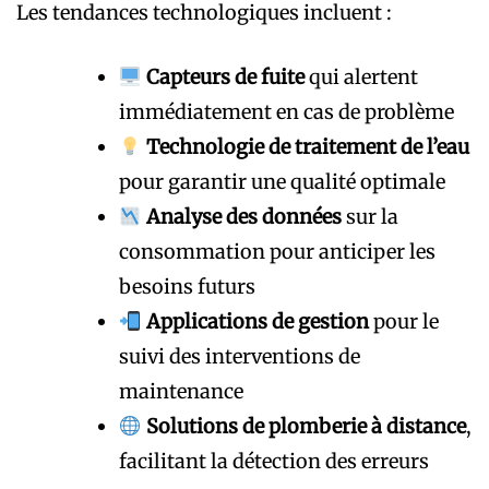
Les tendances technologiques incluent :
Capteurs de fuite
qui alertent
immédiatement en cas de problème
Technologie de traitement de l’eau
pour garantir une qualité optimale
Analyse des données
sur la
consommation pour anticiper les
besoins futurs
Applications de gestion
pour le
suivi des interventions de
maintenance
Solutions de plomberie à distance
,
facilitant la détection des erreurs