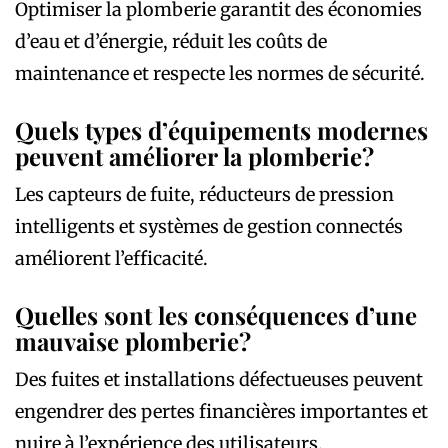
Optimiser la plomberie garantit des économies
d’eau et d’énergie, réduit les coûts de
maintenance et respecte les normes de sécurité.
Quels types d’équipements modernes
peuvent améliorer la plomberie?
Les capteurs de fuite, réducteurs de pression
intelligents et systèmes de gestion connectés
améliorent l’efficacité.
Quelles sont les conséquences d’une
mauvaise plomberie?
Des fuites et installations défectueuses peuvent
engendrer des pertes financières importantes et
nuire à l’expérience des utilisateurs.