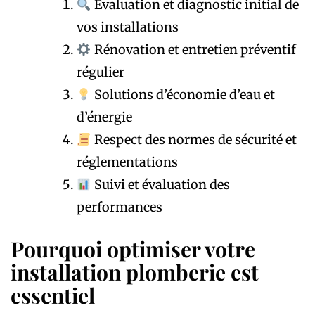
Évaluation et diagnostic initial de
vos installations
Rénovation et entretien préventif
régulier
Solutions d’économie d’eau et
d’énergie
Respect des normes de sécurité et
réglementations
Suivi et évaluation des
performances
Pourquoi optimiser votre
installation plomberie est
essentiel