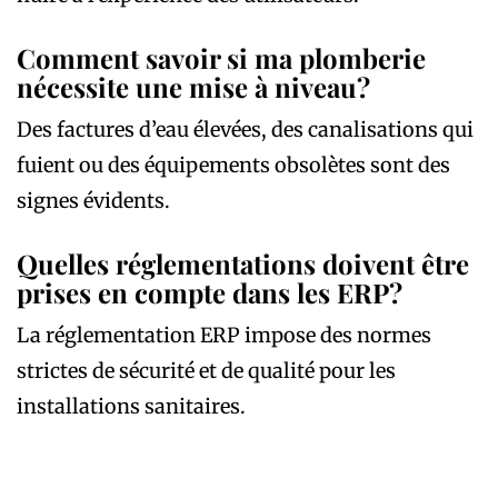
Comment savoir si ma plomberie
nécessite une mise à niveau?
Des factures d’eau élevées, des canalisations qui
fuient ou des équipements obsolètes sont des
signes évidents.
Quelles réglementations doivent être
prises en compte dans les ERP?
La réglementation ERP impose des normes
strictes de sécurité et de qualité pour les
installations sanitaires.