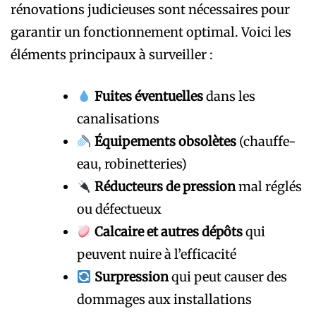
rénovations judicieuses sont nécessaires pour
garantir un fonctionnement optimal. Voici les
éléments principaux à surveiller :
Fuites éventuelles
dans les
canalisations
Équipements obsolètes
(chauffe-
eau, robinetteries)
Réducteurs de pression
mal réglés
ou défectueux
Calcaire et autres dépôts
qui
peuvent nuire à l’efficacité
Surpression
qui peut causer des
dommages aux installations