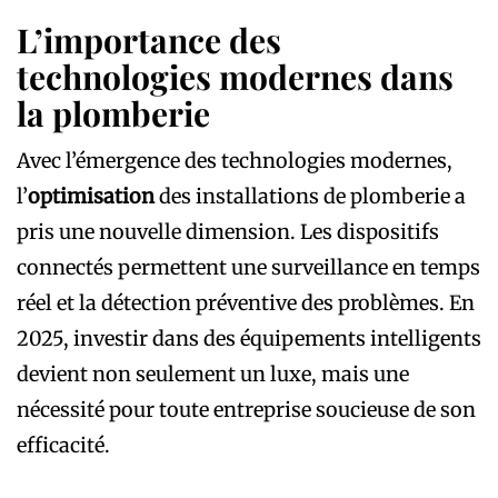
L’importance des
technologies modernes dans
la plomberie
Avec l’émergence des technologies modernes,
l’
optimisation
des installations de plomberie a
pris une nouvelle dimension. Les dispositifs
connectés permettent une surveillance en temps
réel et la détection préventive des problèmes. En
2025, investir dans des équipements intelligents
devient non seulement un luxe, mais une
nécessité pour toute entreprise soucieuse de son
efficacité.