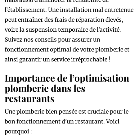
l’établissement. Une installation mal entretenue
peut entraîner des frais de réparation élevés,
voire la suspension temporaire de l’activité.
Suivez nos conseils pour assurer un
fonctionnement optimal de votre plomberie et
ainsi garantir un service irréprochable !
Importance de l’optimisation
plomberie dans les
restaurants
Une plomberie bien pensée est cruciale pour le
bon fonctionnement d’un restaurant. Voici
pourquoi :