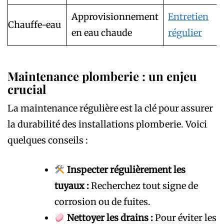
Approvisionnement
Entretien
Chauffe-eau
en eau chaude
régulier
Maintenance plomberie : un enjeu
crucial
La maintenance régulière est la clé pour assurer
la durabilité des installations plomberie. Voici
quelques conseils :
Inspecter régulièrement les
tuyaux :
Recherchez tout signe de
corrosion ou de fuites.
Nettoyer les drains :
Pour éviter les