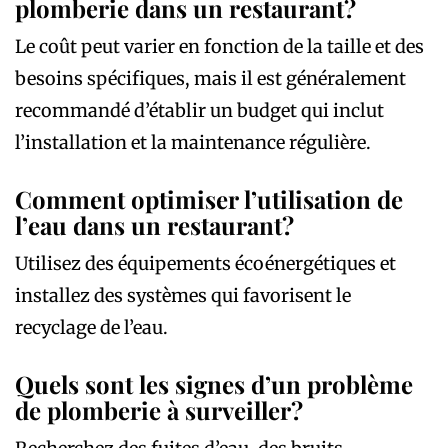
plomberie dans un restaurant?
Le coût peut varier en fonction de la taille et des
besoins spécifiques, mais il est généralement
recommandé d’établir un budget qui inclut
l’installation et la maintenance régulière.
Comment optimiser l’utilisation de
l’eau dans un restaurant?
Utilisez des équipements écoénergétiques et
installez des systèmes qui favorisent le
recyclage de l’eau.
Quels sont les signes d’un problème
de plomberie à surveiller?