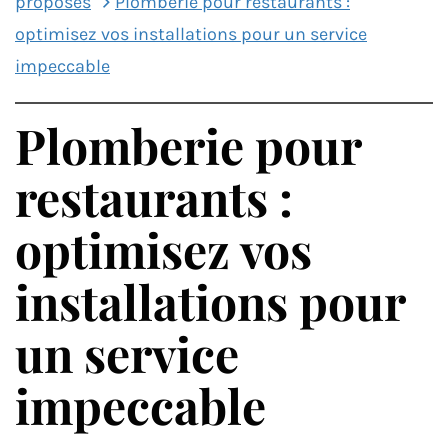
proposés
Plomberie pour restaurants :
optimisez vos installations pour un service
impeccable
Plomberie pour
restaurants :
optimisez vos
installations pour
un service
impeccable