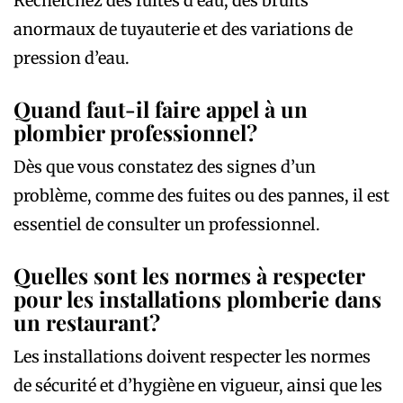
Recherchez des fuites d’eau, des bruits
anormaux de tuyauterie et des variations de
pression d’eau.
Quand faut-il faire appel à un
plombier professionnel?
Dès que vous constatez des signes d’un
problème, comme des fuites ou des pannes, il est
essentiel de consulter un professionnel.
Quelles sont les normes à respecter
pour les installations plomberie dans
un restaurant?
Les installations doivent respecter les normes
de sécurité et d’hygiène en vigueur, ainsi que les