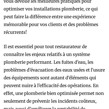
vous dévoile les meilleures pratiques pour
optimiser vos installations plomberie, ce qui
peut faire la différence entre une expérience
mémorable pour vos clients et des problèmes
récurrents!
Il est essentiel pour tout restaurateur de
connaître les enjeux relatifs à un système
plomberie performant. Les fuites d’eau, les
problèmes d’évacuation des eaux usées et l’usure
des équipements sont autant d’éléments qui
peuvent nuire à l’efficacité des opérations. En
effet, une plomberie bien optimisée permet non
seulement de prévenir les incidents coûteux,
mais aussi d’améliorer la rentabilité de