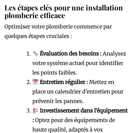
Les étapes clés pour une installation
plomberie efficace
Optimiser votre plomberie commence par
quelques étapes cruciales :
Évaluation des besoins :
Analysez
votre système actuel pour identifier
les points faibles.
Entretien régulier :
Mettez en
place un calendrier d’entretien pour
prévenir les pannes.
Investissement dans l’équipement
:
Optez pour des équipements de
haute qualité, adaptés à vos