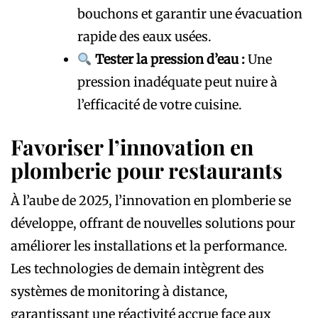
bouchons et garantir une évacuation
rapide des eaux usées.
Tester la pression d’eau :
Une
pression inadéquate peut nuire à
l’efficacité de votre cuisine.
Favoriser l’innovation en
plomberie pour restaurants
À l’aube de 2025, l’innovation en plomberie se
développe, offrant de nouvelles solutions pour
améliorer les installations et la performance.
Les technologies de demain intègrent des
systèmes de monitoring à distance,
garantissant une réactivité accrue face aux