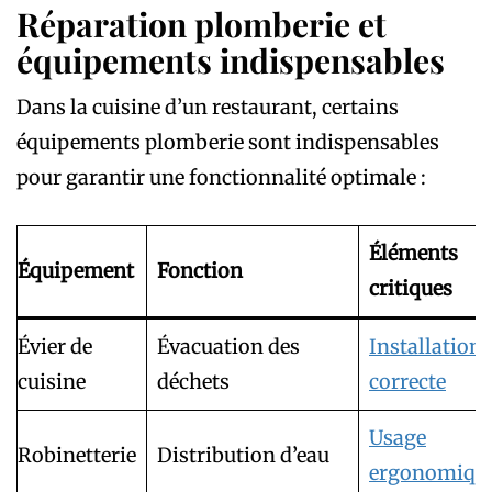
Réparation plomberie et
équipements indispensables
Dans la cuisine d’un restaurant, certains
équipements plomberie sont indispensables
pour garantir une fonctionnalité optimale :
Éléments
Équipement
Fonction
critiques
Évier de
Évacuation des
Installation
cuisine
déchets
correcte
Usage
Robinetterie
Distribution d’eau
ergonomiqu