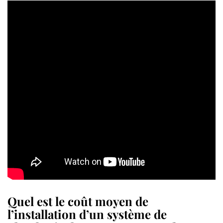
Quel est le coût moyen de
l’installation d’un système de