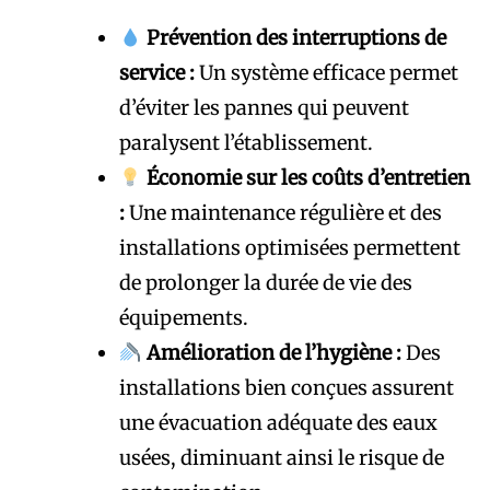
Prévention des interruptions de
service :
Un système efficace permet
d’éviter les pannes qui peuvent
paralysent l’établissement.
Économie sur les coûts d’entretien
:
Une maintenance régulière et des
installations optimisées permettent
de prolonger la durée de vie des
équipements.
Amélioration de l’hygiène :
Des
installations bien conçues assurent
une évacuation adéquate des eaux
usées, diminuant ainsi le risque de