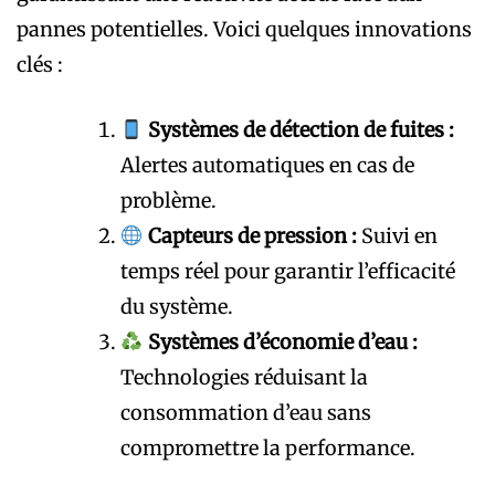
pannes potentielles. Voici quelques innovations
clés :
Systèmes de détection de fuites :
Alertes automatiques en cas de
problème.
Capteurs de pression :
Suivi en
temps réel pour garantir l’efficacité
du système.
Systèmes d’économie d’eau :
Technologies réduisant la
consommation d’eau sans
compromettre la performance.