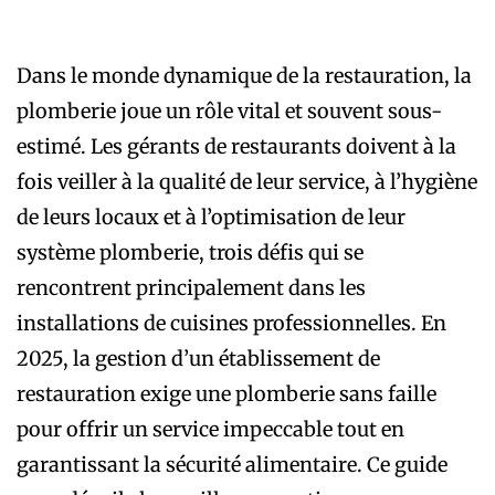
Dans le monde dynamique de la restauration, la
plomberie joue un rôle vital et souvent sous-
estimé. Les gérants de restaurants doivent à la
fois veiller à la qualité de leur service, à l’hygiène
de leurs locaux et à l’optimisation de leur
système plomberie, trois défis qui se
rencontrent principalement dans les
installations de cuisines professionnelles. En
2025, la gestion d’un établissement de
restauration exige une plomberie sans faille
pour offrir un service impeccable tout en
garantissant la sécurité alimentaire. Ce guide