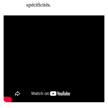
spécificités.