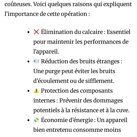
coûteuses. Voici quelques raisons qui expliquent
l’importance de cette opération :
Élimination du calcaire : Essentiel
pour maintenir les performances de
l’appareil.
Réduction des bruits étranges :
Une purge peut éviter les bruits
d’écoulement ou de sifflement.
Protection des composants
internes : Prévenir des dommages
potentiels à la résistance et à la cuve.
Économie d’énergie : Un appareil
bien entretenu consomme moins