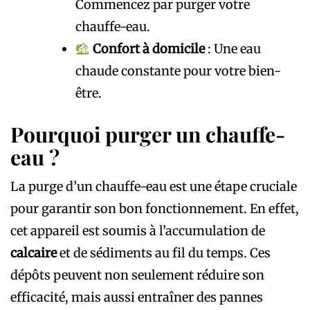
Commencez par purger votre
chauffe-eau.
Confort à domicile
: Une eau
chaude constante pour votre bien-
être.
Pourquoi purger un chauffe-
eau ?
La purge d’un chauffe-eau est une étape cruciale
pour garantir son bon fonctionnement. En effet,
cet appareil est soumis à l’accumulation de
calcaire
et de sédiments au fil du temps. Ces
dépôts peuvent non seulement réduire son
efficacité, mais aussi entraîner des pannes