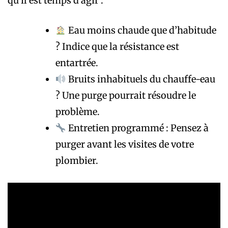
qu’il est temps d’agir :
Eau moins chaude que d’habitude
? Indice que la résistance est
entartrée.
Bruits inhabituels du chauffe-eau
? Une purge pourrait résoudre le
problème.
Entretien programmé : Pensez à
purger avant les visites de votre
plombier.