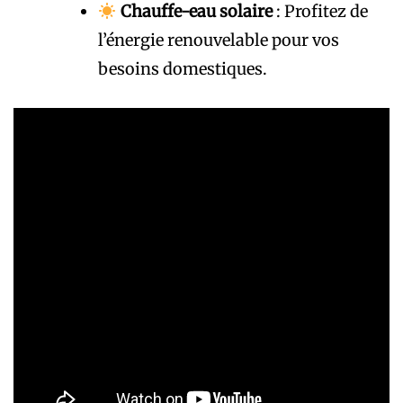
Chauffe-eau solaire
: Profitez de
l’énergie renouvelable pour vos
besoins domestiques.