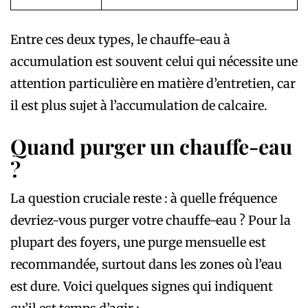
Entre ces deux types, le chauffe-eau à
accumulation est souvent celui qui nécessite une
attention particulière en matière d’entretien, car
il est plus sujet à l’accumulation de calcaire.
Quand purger un chauffe-eau
?
La question cruciale reste : à quelle fréquence
devriez-vous purger votre chauffe-eau ? Pour la
plupart des foyers, une purge mensuelle est
recommandée, surtout dans les zones où l’eau
est dure. Voici quelques signes qui indiquent