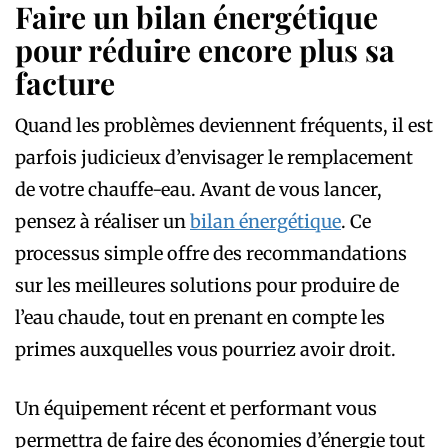
Faire un bilan énergétique
pour réduire encore plus sa
facture
Quand les problèmes deviennent fréquents, il est
parfois judicieux d’envisager le remplacement
de votre chauffe-eau. Avant de vous lancer,
pensez à réaliser un
bilan énergétique
. Ce
processus simple offre des recommandations
sur les meilleures solutions pour produire de
l’eau chaude, tout en prenant en compte les
primes auxquelles vous pourriez avoir droit.
Un équipement récent et performant vous
permettra de faire des économies d’énergie tout