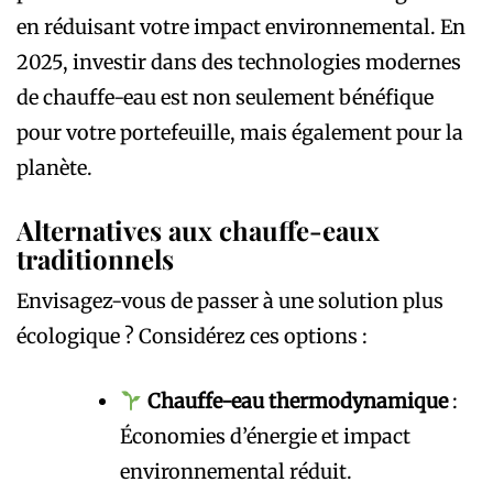
en réduisant votre impact environnemental. En
2025, investir dans des technologies modernes
de chauffe-eau est non seulement bénéfique
pour votre portefeuille, mais également pour la
planète.
Alternatives aux chauffe-eaux
traditionnels
Envisagez-vous de passer à une solution plus
écologique ? Considérez ces options :
Chauffe-eau thermodynamique
:
Économies d’énergie et impact
environnemental réduit.