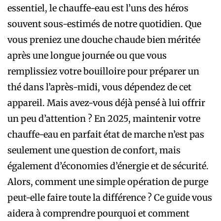
essentiel, le chauffe-eau est l’uns des héros
souvent sous-estimés de notre quotidien. Que
vous preniez une douche chaude bien méritée
après une longue journée ou que vous
remplissiez votre bouilloire pour préparer un
thé dans l’après-midi, vous dépendez de cet
appareil. Mais avez-vous déjà pensé à lui offrir
un peu d’attention ? En 2025, maintenir votre
chauffe-eau en parfait état de marche n’est pas
seulement une question de confort, mais
également d’économies d’énergie et de sécurité.
Alors, comment une simple opération de purge
peut-elle faire toute la différence ? Ce guide vous
aidera à comprendre pourquoi et comment