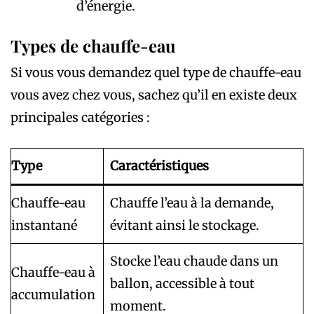
d’énergie.
Types de chauffe-eau
Si vous vous demandez quel type de chauffe-eau
vous avez chez vous, sachez qu’il en existe deux
principales catégories :
Type
Caractéristiques
Chauffe-eau
Chauffe l’eau à la demande,
instantané
évitant ainsi le stockage.
Stocke l’eau chaude dans un
Chauffe-eau à
ballon, accessible à tout
accumulation
moment.