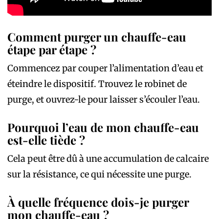
Comment purger un chauffe-eau
étape par étape ?
Commencez par couper l’alimentation d’eau et
éteindre le dispositif. Trouvez le robinet de
purge, et ouvrez-le pour laisser s’écouler l’eau.
Pourquoi l’eau de mon chauffe-eau
est-elle tiède ?
Cela peut être dû à une accumulation de calcaire
sur la résistance, ce qui nécessite une purge.
À quelle fréquence dois-je purger
mon chauffe-eau ?