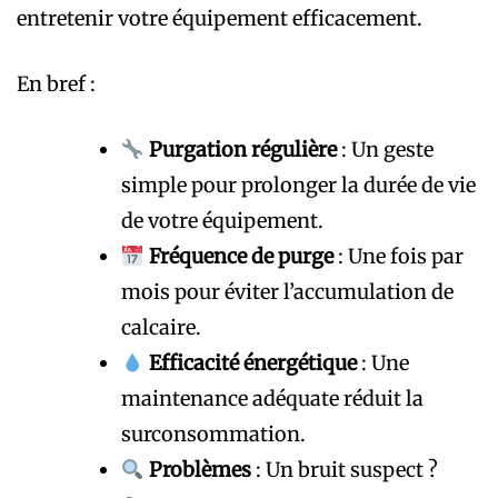
entretenir votre équipement efficacement.
En bref :
Purgation régulière
: Un geste
simple pour prolonger la durée de vie
de votre équipement.
Fréquence de purge
: Une fois par
mois pour éviter l’accumulation de
calcaire.
Efficacité énergétique
: Une
maintenance adéquate réduit la
surconsommation.
Problèmes
: Un bruit suspect ?