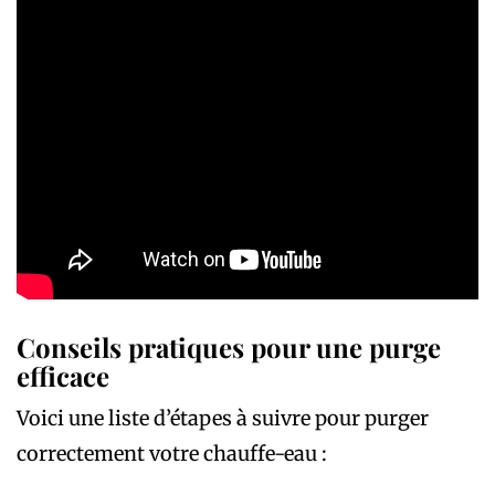
Conseils pratiques pour une purge
efficace
Voici une liste d’étapes à suivre pour purger
correctement votre chauffe-eau :