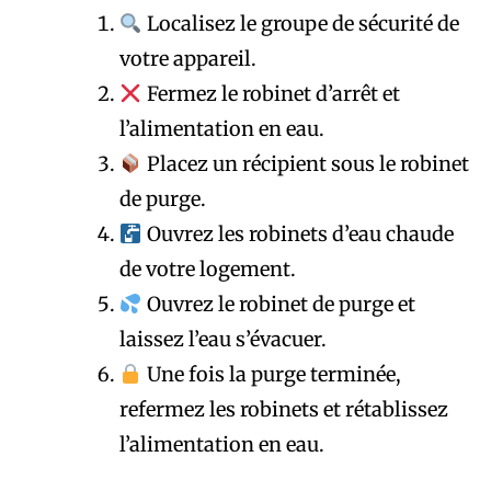
Localisez le groupe de sécurité de
votre appareil.
Fermez le robinet d’arrêt et
l’alimentation en eau.
Placez un récipient sous le robinet
de purge.
Ouvrez les robinets d’eau chaude
de votre logement.
Ouvrez le robinet de purge et
laissez l’eau s’évacuer.
Une fois la purge terminée,
refermez les robinets et rétablissez
l’alimentation en eau.