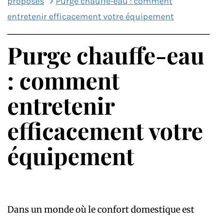
proposés
Purge chauffe-eau : comment
entretenir efficacement votre équipement
Purge chauffe-eau
: comment
entretenir
efficacement votre
équipement
Dans un monde où le confort domestique est