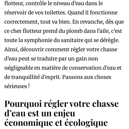
flotteur, contrôle le niveau d’eau dans le
réservoir de vos toilettes. Quand il fonctionne
correctement, tout va bien. En revanche, dès que
ce cher flotteur prend du plomb dans l’aile, c’est
toute la symphonie du sanitaire qui se dérègle.
Ainsi, découvrir comment régler votre chasse
d’eau peut se traduire par un gain non
négligeable en matière de conservation d’eau et
de tranquillité d’esprit. Passons aux choses
sérieuses !
Pourquoi régler votre chasse
d’eau est un enjeu
économique et écologique