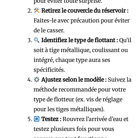
pour éviter toute surprise.
Retirez le couvercle du réservoir :
Faites-le avec précaution pour éviter
de le casser.
Identifiez le type de flottant :
Qu’il
soit à tige métallique, coulissant ou
intégré, chaque type aura ses
spécificités.
Ajustez selon le modèle :
Suivez la
méthode recommandée pour votre
type de flotteur (ex. vis de réglage
pour les tiges métalliques).
Testez :
Rouvrez l’arrivée d’eau et
testez plusieurs fois pour vous