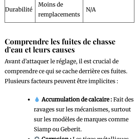
Moins de
Durabilité
N/A
remplacements
Comprendre les fuites de chasse
d’eau et leurs causes
Avant d’attaquer le réglage, il est crucial de
comprendre ce qui se cache derrière ces fuites.
Plusieurs facteurs peuvent être implicites :
Accumulation de calcaire :
Fait des
ravages sur les mécanismes, surtout
sur les modèles de marques comme
Siamp ou Geberit.