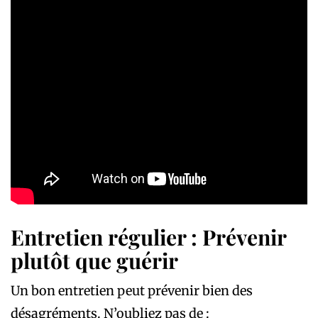
Entretien régulier : Prévenir
plutôt que guérir
Un bon entretien peut prévenir bien des
désagréments. N’oubliez pas de :