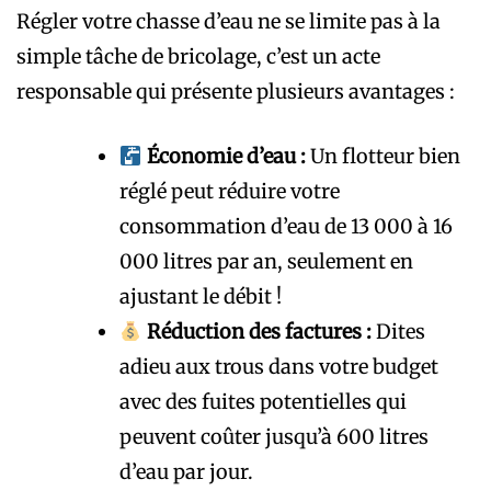
Régler votre chasse d’eau ne se limite pas à la
simple tâche de bricolage, c’est un acte
responsable qui présente plusieurs avantages :
Économie d’eau :
Un flotteur bien
réglé peut réduire votre
consommation d’eau de 13 000 à 16
000 litres par an, seulement en
ajustant le débit !
Réduction des factures :
Dites
adieu aux trous dans votre budget
avec des fuites potentielles qui
peuvent coûter jusqu’à 600 litres
d’eau par jour.