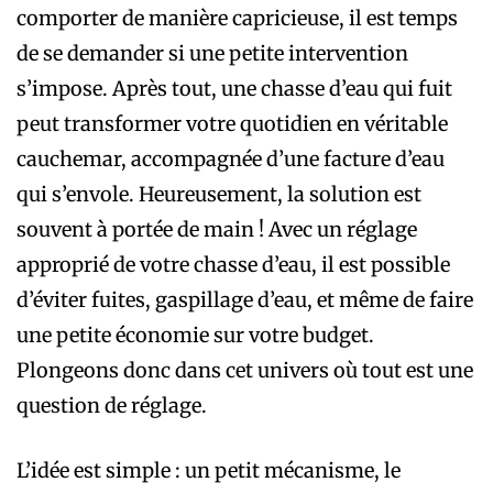
comporter de manière capricieuse, il est temps
de se demander si une petite intervention
s’impose. Après tout, une chasse d’eau qui fuit
peut transformer votre quotidien en véritable
cauchemar, accompagnée d’une facture d’eau
qui s’envole. Heureusement, la solution est
souvent à portée de main ! Avec un réglage
approprié de votre chasse d’eau, il est possible
d’éviter fuites, gaspillage d’eau, et même de faire
une petite économie sur votre budget.
Plongeons donc dans cet univers où tout est une
question de réglage.
L’idée est simple : un petit mécanisme, le