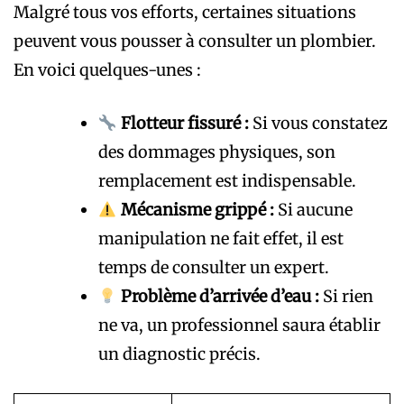
Malgré tous vos efforts, certaines situations
peuvent vous pousser à consulter un plombier.
En voici quelques-unes :
Flotteur fissuré :
Si vous constatez
des dommages physiques, son
remplacement est indispensable.
Mécanisme grippé :
Si aucune
manipulation ne fait effet, il est
temps de consulter un expert.
Problème d’arrivée d’eau :
Si rien
ne va, un professionnel saura établir
un diagnostic précis.