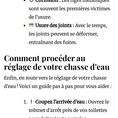
Corrosion :
Les tiges métalliques
sont souvent les premières victimes
de l’usure.
Usure des joints :
Avec le temps,
les joints peuvent se déformer,
entraînant des fuites.
Comment procéder au
réglage de votre chasse d’eau
Enfin, en route vers le réglage de votre chasse
d’eau ! Voici un guide pas à pas pour vous aider :
Coupez l’arrivée d’eau :
Ouvrez le
robinet d’arrêt près de vos toilettes