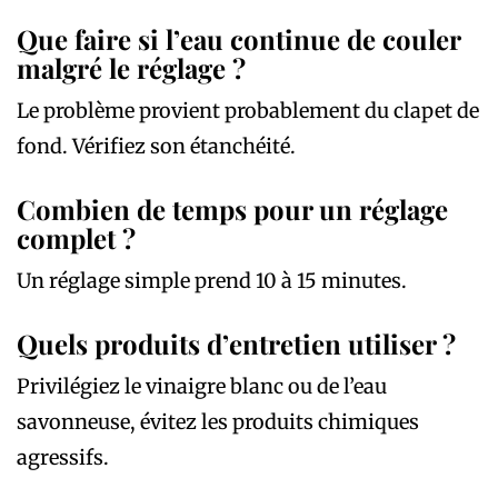
Que faire si l’eau continue de couler
malgré le réglage ?
Le problème provient probablement du clapet de
fond. Vérifiez son étanchéité.
Combien de temps pour un réglage
complet ?
Un réglage simple prend 10 à 15 minutes.
Quels produits d’entretien utiliser ?
Privilégiez le vinaigre blanc ou de l’eau
savonneuse, évitez les produits chimiques
agressifs.