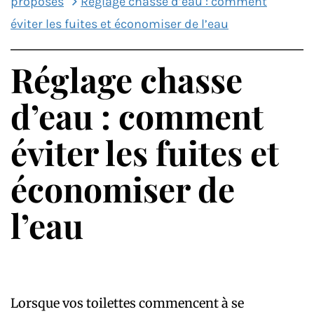
proposés
Réglage chasse d’eau : comment
éviter les fuites et économiser de l’eau
Réglage chasse
d’eau : comment
éviter les fuites et
économiser de
l’eau
Lorsque vos toilettes commencent à se