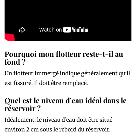
Pourquoi mon flotteur reste-t-il au
fond ?
Un flotteur immergé indique généralement qu’il
est fissuré. Il doit être remplacé.
Quel est le niveau d’eau idéal dans le
réservoir ?
Idéalement, le niveau d’eau doit être situé
environ 2 cm sous le rebord du réservoir.