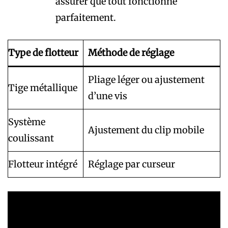
assurer que tout fonctionne
parfaitement.
Type de flotteur
Méthode de réglage
Pliage léger ou ajustement
Tige métallique
d’une vis
Système
Ajustement du clip mobile
coulissant
Flotteur intégré
Réglage par curseur