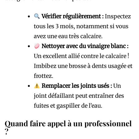
Vérifier régulièrement :
Inspectez
tous les 3 mois, notamment si vous
avez une eau très calcaire.
Nettoyer avec du vinaigre blanc :
Un excellent allié contre le calcaire !
Imbibez une brosse à dents usagée et
frottez.
Remplacer les joints usés :
Un
joint défaillant peut entraîner des
fuites et gaspiller de l’eau.
Quand faire appel à un professionnel
?