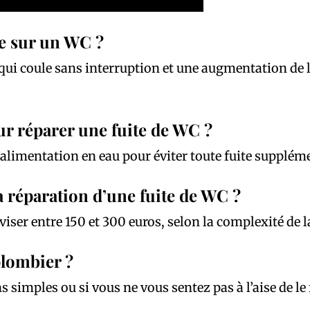
te sur un WC ?
 qui coule sans interruption et une augmentation de l
ur réparer une fuite de WC ?
l’alimentation en eau pour éviter toute fuite supplém
 réparation d’une fuite de WC ?
viser entre 150 et 300 euros, selon la complexité de la
plombier ?
ns simples ou si vous ne vous sentez pas à l’aise de 