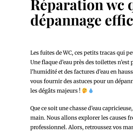
Réparation wc q
dépannage effi
Les fuites de WC, ces petits tracas qui
Une flaque d’eau près des toilettes n’es
l’humidité et des factures d’eau en hauss
vous fournir des astuces pour un dépanna
les dégâts majeurs !
Que ce soit une chasse d’eau capricieuse,
main. Nous allons explorer les causes fr
professionnel. Alors, retroussez vos man