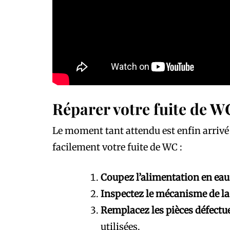
Réparer votre fuite de W
Le moment tant attendu est enfin arrivé 
facilement votre fuite de WC :
Coupez l’alimentation en eau 
Inspectez le mécanisme de la
Remplacez les pièces défectue
utilisées.