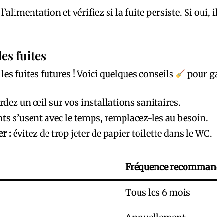
l’alimentation et vérifiez si la fuite persiste. Si oui,
les fuites
les fuites futures ! Voici quelques conseils
pour ga
dez un œil sur vos installations sanitaires.
nts s’usent avec le temps, remplacez-les au besoin.
r :
évitez de trop jeter de papier toilette dans le WC.
Fréquence recomman
Tous les 6 mois