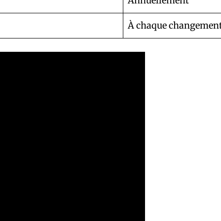
Annuellement
À chaque changement