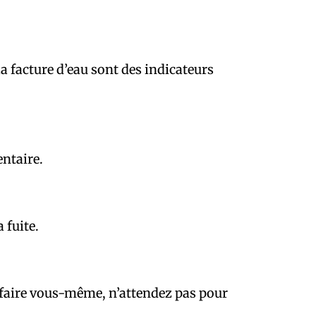
a facture d’eau sont des indicateurs
entaire.
 fuite.
le faire vous-même, n’attendez pas pour