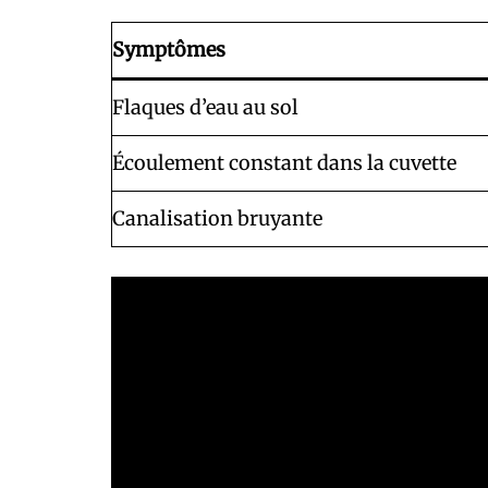
Symptômes
Flaques d’eau au sol
Écoulement constant dans la cuvette
Canalisation bruyante