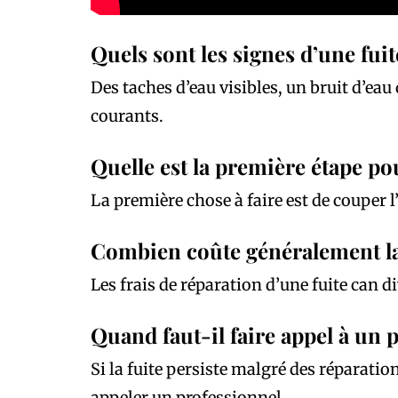
Quels sont les signes d’une fui
Des taches d’eau visibles, un bruit d’eau
courants.
Quelle est la première étape po
La première chose à faire est de couper 
Combien coûte généralement la
Les frais de réparation d’une fuite can di
Quand faut-il faire appel à un 
Si la fuite persiste malgré des réparatio
appeler un professionnel.