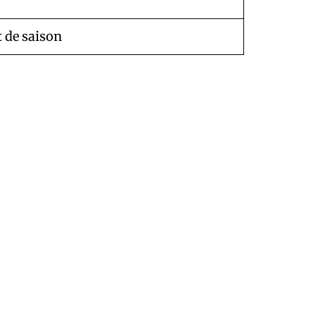
 de saison